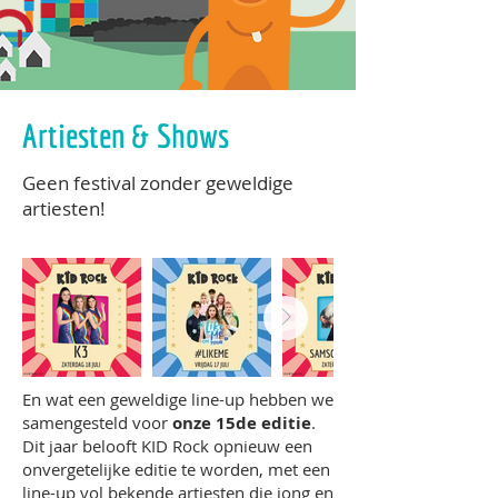
Artiesten & Shows
Geen festival zonder geweldige
artiesten!
En wat een geweldige line-up hebben we
samengesteld voor
onze 15de editie
.
Dit jaar belooft KID Rock opnieuw een
onvergetelijke editie te worden, met een
line-up vol bekende artiesten die jong en